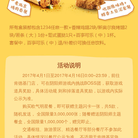
活动说明
2017年4月1日至2017年4月16日0:00~23:59，前往
肯德基门店， 可在阴阳师游戏内挑战BOSS团，获取游戏
道具奖励，具体活动规 则和掉落道具奖励，以游戏内实际
公示为准。
购买欧气明星餐，即可获赠主题闪卡一张，共5款，
随机发送， 全国限量3,000,000张；随餐赠送阴阳师主题
餐盒，全国限量1,000,000个，赠完即止。
交通枢纽、旅游景区、精选餐厅等部分餐厅不参加此
活动，具体情况以餐厅公示为准。 不适用于肯德基宅急