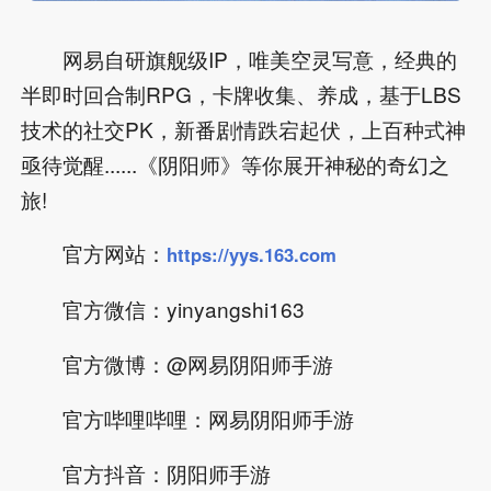
网易自研旗舰级IP，唯美空灵写意，经典的
半即时回合制RPG，卡牌收集、养成，基于LBS
技术的社交PK，新番剧情跌宕起伏，上百种式神
亟待觉醒......《阴阳师》等你展开神秘的奇幻之
旅!
官方网站：
https://yys.163.com
官方微信：yinyangshi163
官方微博：@网易阴阳师手游
官方哔哩哔哩：网易阴阳师手游
官方抖音：阴阳师手游