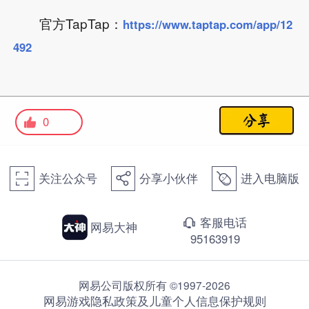
官方TapTap：
https://www.taptap.com/app/12
492
0
关注公众号
分享小伙伴
进入电脑版
򰀁
򰀂
򰀄
客服电话
򰀃
网易大神
95163919
网易公司版权所有 ©1997-2026
网易游戏隐私政策及儿童个人信息保护规则