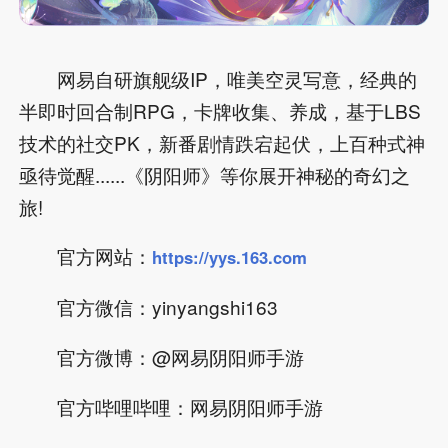
网易自研旗舰级IP，唯美空灵写意，经典的
半即时回合制RPG，卡牌收集、养成，基于LBS
技术的社交PK，新番剧情跌宕起伏，上百种式神
亟待觉醒......《阴阳师》等你展开神秘的奇幻之
旅!
官方网站：
https://yys.163.com
官方微信：yinyangshi163
官方微博：@网易阴阳师手游
官方哔哩哔哩：网易阴阳师手游