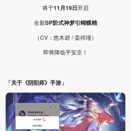
将于
开启
11月19日
全新
SP阶式神
梦引蝴蝶精
（CV：悠木碧 / 栾祥瑾）
即将降临平安京！
「关于《阴阳师》手游」