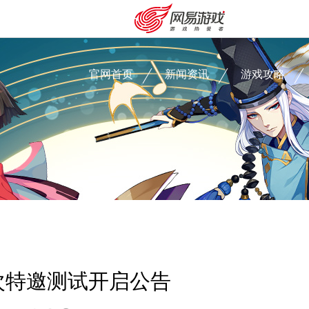
官网首页
新闻资讯
游戏攻略
安卓充值
客服中心
次特邀测试开启公告