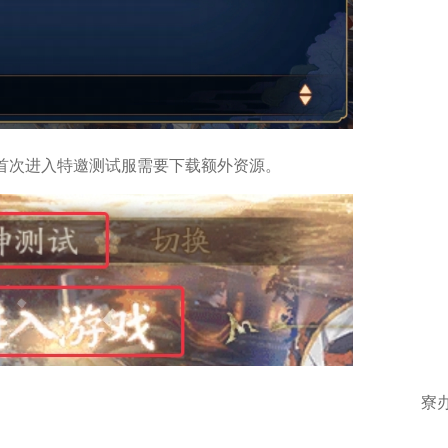
首次进入特邀测试服需要下载额外资源。
寮