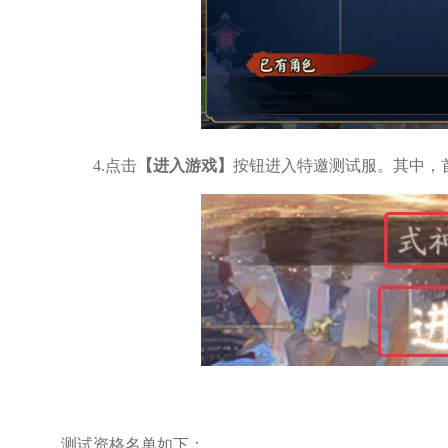
4.点击
【进入游戏】
按钮进入特邀测试服。其中，
测试资格名单如下：