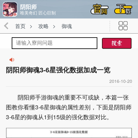
阴阳师
唯美奇幻 匠心巨制
首页
攻略
御魂
>
>
阴阳师御魂3-6星强化数据加成一览
2016-10-20
阴阳师手游御魂的重要不可或缺，本篇一张
图教你看懂3-6星御魂的属性差别，下面是阴阳师
3-6星的御魂从1到15级的强化数据对比。